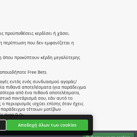
Αποδοχή όλων των cookies